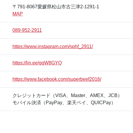
〒791-8067愛媛県松山市古三津2-1291-1
MAP
089-952-2911
https://www.instagram.com/sphf_2911/
https://lin.ee/ggW8GYQ
https://www.facebook.com/superbeef2016/
クレジットカード（VISA、Master、AMEX、JCB）
モバイル決済（PayPay、楽天ペイ、QUICPay）