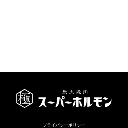
プライバシーポリシー