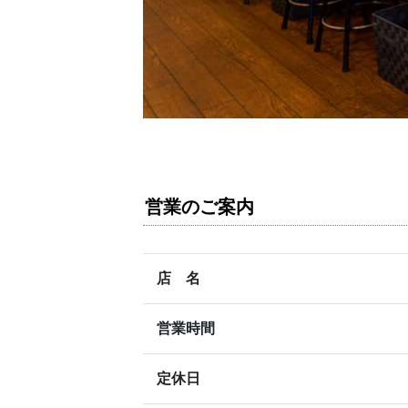
営業のご案内
店 名
営業時間
定休日