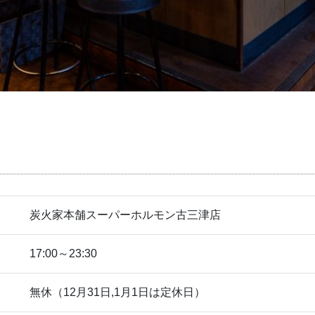
炭火家本舗スーパーホルモン古三津店
17:00～23:30
無休（12月31日,1月1日は定休日）