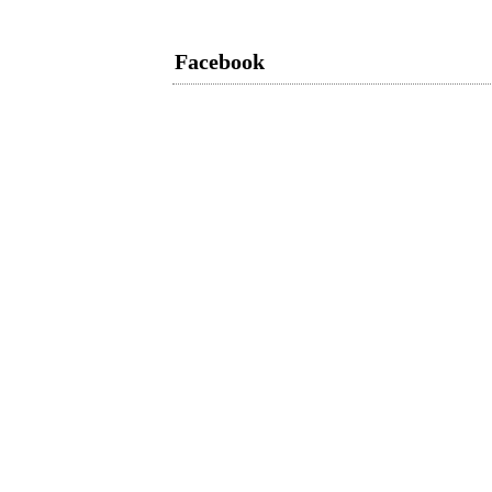
Facebook